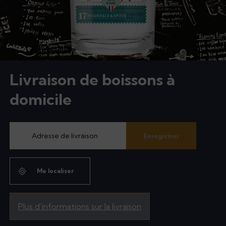
Livraison de boissons à
domicile
Enregistrer
Me localiser
Plus d'informations sur la livraison