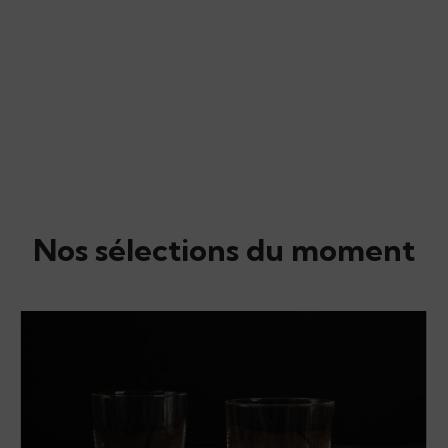
Nos sélections du moment