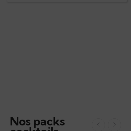
Nos packs