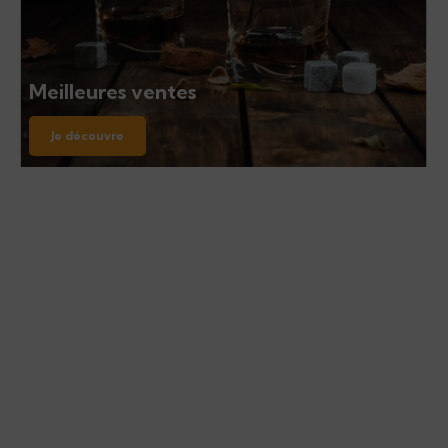
Meilleures ventes
Je découvre