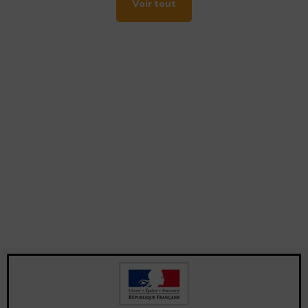
Voir tout