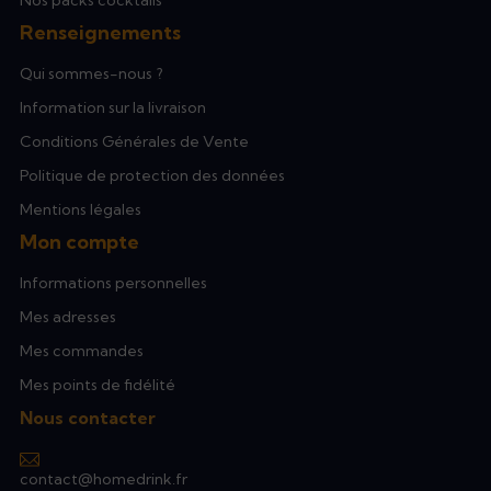
Nos packs cocktails
Renseignements
Qui sommes-nous ?
Information sur la livraison
Conditions Générales de Vente
Politique de protection des données
Mentions légales
Mon compte
Informations personnelles
Mes adresses
Mes commandes
Mes points de fidélité
Nous contacter
contact@homedrink.fr