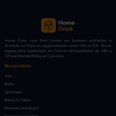
Home Drink vous livre toutes vos boissons préférées à
domicile sur Dijon et agglomération entre 10h et 02h. Notre
équipe livre également en France métropolitaine de 48h à
72h par Mondial Relay et Colissimo.
Nos produits
Vins
Bulles
Spiritueux
Bières & Cidres
Boissons sans alcool