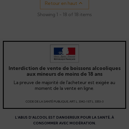

Retour en haut
Showing 1 - 18 of 18 items
Interdiction de vente de boissons alcooliques
aux mineurs de moins de 18 ans
La preuve de majorité de l'acheteur est exigée au
moment de la vente en ligne.
CODE DE LA SANTÉ PUBLIQUE, ART. L. 3342-1 ET L. 3353-3
L'ABUS D'ALCOOL EST DANGEREUX POUR LA SANTÉ, À
CONSOMMER AVEC MODÉRATION.