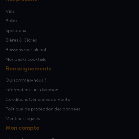
Vins
Bulles
Spiritueux
Bières & Cidres
Boissons sans alcool
Nos packs cocktails
Renseignements
Qui sommes-nous ?
Information sur la livraison
Conditions Générales de Vente
Politique de protection des données
Mentions légales
Mon compte