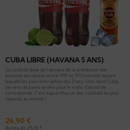
CUBA LIBRE (HAVANA 5 ANS)
Ce cocktail date de l'époque de la prohibition des
boissons alcoolisées entre 1919 et 1933 période durant
laquelle les pays limitrophes des États-Unis, dont Cuba,
servent de bases arrière pour le trafic d'alcool de
contrebande. C'est aujourd'hui un des cocktails les plus
répandu au monde !
26,90 €
Au lieu de 28,76 €