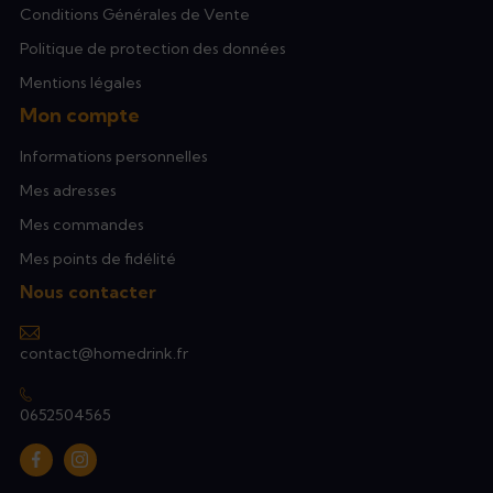
Conditions Générales de Vente
Politique de protection des données
Mentions légales
Mon compte
Informations personnelles
Mes adresses
Mes commandes
Mes points de fidélité
Nous contacter
contact@homedrink.fr
0652504565