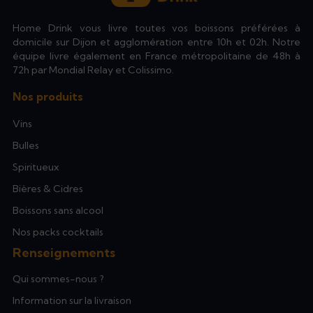
Home Drink vous livre toutes vos boissons préférées à
domicile sur Dijon et agglomération entre 10h et 02h. Notre
équipe livre également en France métropolitaine de 48h à
72h par Mondial Relay et Colissimo.
Nos produits
Vins
Bulles
Spiritueux
Bières & Cidres
Boissons sans alcool
Nos packs cocktails
Renseignements
Qui sommes-nous ?
Information sur la livraison