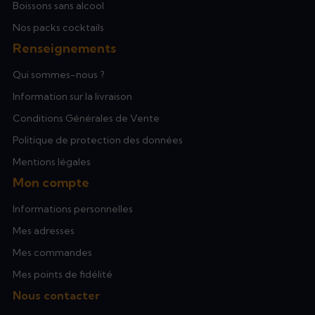
Boissons sans alcool
Nos packs cocktails
Renseignements
Qui sommes-nous ?
Information sur la livraison
Conditions Générales de Vente
Politique de protection des données
Mentions légales
Mon compte
Informations personnelles
Mes adresses
Mes commandes
Mes points de fidélité
Nous contacter