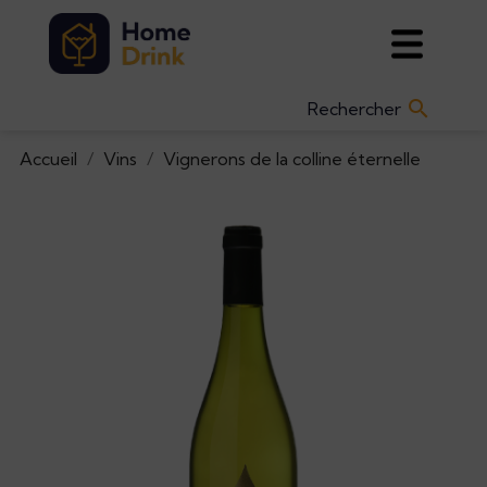

Accueil
Vins
Vignerons de la colline éternelle