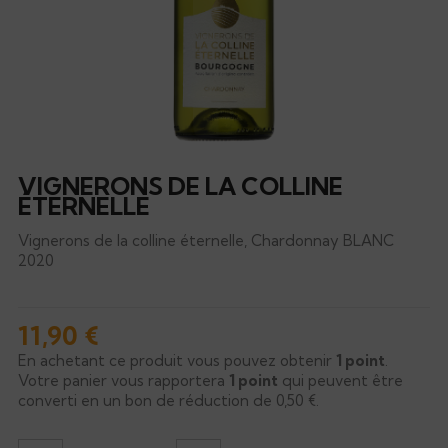
VIGNERONS DE LA COLLINE
ÉTERNELLE
Vignerons de la colline éternelle, Chardonnay BLANC
2020
11,90 €
En achetant ce produit vous pouvez obtenir
1
point
.
Votre panier vous rapportera
1
point
qui peuvent être
converti en un bon de réduction de
0,50 €
.