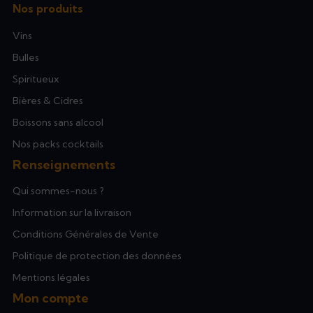
Nos produits
Vins
Bulles
Spiritueux
Bières & Cidres
Boissons sans alcool
Nos packs cocktails
Renseignements
Qui sommes-nous ?
Information sur la livraison
Conditions Générales de Vente
Politique de protection des données
Mentions légales
Mon compte