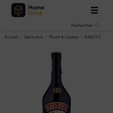

Accueil
Spiritueux
Rhum & Liqueur
BAILEYS