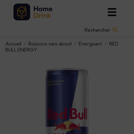

Accueil
Boissons sans alcool
Énergisant
RED
BULL ENERGY