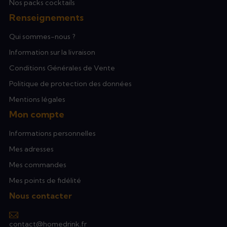
Nos packs cocktails
Renseignements
Qui sommes-nous ?
Information sur la livraison
Conditions Générales de Vente
Politique de protection des données
Mentions légales
Mon compte
Informations personnelles
Mes adresses
Mes commandes
Mes points de fidélité
Nous contacter
contact@homedrink.fr