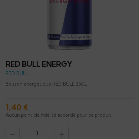
RED BULL ENERGY
RED BULL
Boisson énergétique RED BULL 25CL
1,40 €
Aucun point de fidélité accordé pour ce produit.